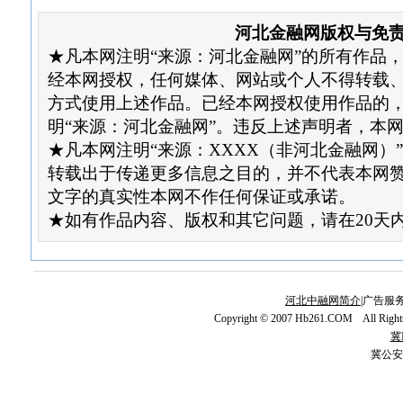
河北金融网版权与免
★凡本网注明“来源：河北金融网”的所有作品
经本网授权，任何媒体、网站或个人不得转载
方式使用上述作品。已经本网授权使用作品的
明“来源：河北金融网”。违反上述声明者，本
★凡本网注明“来源：XXXX（非河北金融网）
转载出于传递更多信息之目的，并不代表本网
文字的真实性本网不作任何保证或承诺。
★如有作品内容、版权和其它问题，请在20天
河北中融网简介
|广告服务
Copyright © 2007 Hb261.COM All Righ
冀I
冀公安网