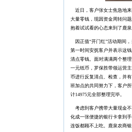
近日，客户张女士焦急地来
大量零钱，现因资金周转问题
抱着试试看的心态来到了鹿泉
因正值“开门红”活动期间，
第一时间安抚客户并表示这钱
清点零钱。面对满满两个整理
一元纸币，罗保胜带领运营主
币进行反复清点、检查，并有
班加点的共同努力下，客户所带来
计14975元全部整理完毕。
考虑到客户携带大量现金不
化成一张便捷的银行卡拿到手
连饭都顾不上吃。鹿泉农商银