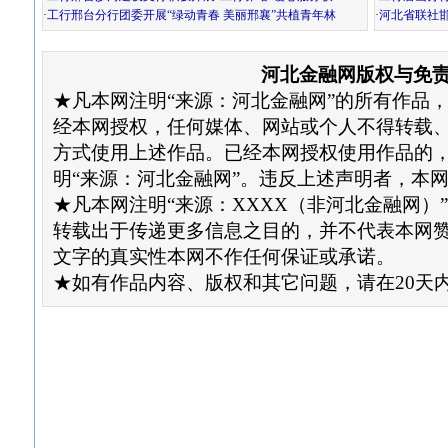
·
工行邢台分行团委开展“绿动青春 美丽邢襄”共植青年林
·
河北省联社
河北金融网版权与免
★凡本网注明“来源：河北金融网”的所有作品
经本网授权，任何媒体、网站或个人不得转载
方式使用上述作品。已经本网授权使用作品的
明“来源：河北金融网”。违反上述声明者，本
★凡本网注明“来源：XXXX（非河北金融网）
转载出于传递更多信息之目的，并不代表本网
文字的真实性本网不作任何保证或承诺。
★如有作品内容、版权和其它问题，请在20天