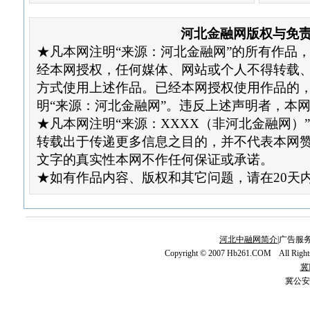
河北金融网版权与免
★凡本网注明“来源：河北金融网”的所有作品
经本网授权，任何媒体、网站或个人不得转载
方式使用上述作品。已经本网授权使用作品的
明“来源：河北金融网”。违反上述声明者，本
★凡本网注明“来源：XXXX（非河北金融网）
转载出于传递更多信息之目的，并不代表本网
文字的真实性本网不作任何保证或承诺。
★如有作品内容、版权和其它问题，请在20天
河北中融网简介
|广告服务
Copyright © 2007 Hb261.COM All Righ
冀I
冀公安网