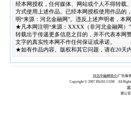
经本网授权，任何媒体、网站或个人不得转载
方式使用上述作品。已经本网授权使用作品的
明“来源：河北金融网”。违反上述声明者，本
★凡本网注明“来源：XXXX（非河北金融网）
转载出于传递更多信息之目的，并不代表本网
文字的真实性本网不作任何保证或承诺。
★如有作品内容、版权和其它问题，请在20天
河北中融网简介
|广告服务
Copyright © 2007 Hb261.COM All Righ
冀I
冀公安网