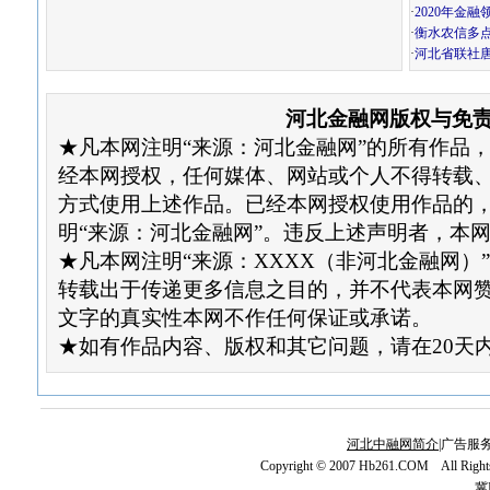
·
2020年金
·
衡水农信多
·
河北省联社
河北金融网版权与免
★凡本网注明“来源：河北金融网”的所有作品
经本网授权，任何媒体、网站或个人不得转载
方式使用上述作品。已经本网授权使用作品的
明“来源：河北金融网”。违反上述声明者，本
★凡本网注明“来源：XXXX（非河北金融网）
转载出于传递更多信息之目的，并不代表本网
文字的真实性本网不作任何保证或承诺。
★如有作品内容、版权和其它问题，请在20天
河北中融网简介
|广告服务
Copyright © 2007 Hb261.COM All Righ
冀I