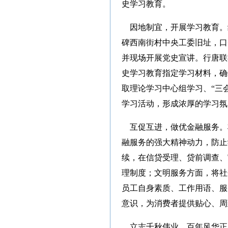
史学习教育。
因地制宜，开展学习教育。
碑西南街村中央工委旧址，口
并现场开展党史宣讲。行唐联
史学习教育指定学习材料，确
取理论学习中心组学习、“三
学习活动，形成浓厚的学习氛
互促互进，做优金融服务。
融服务的强大精神动力，防止
续，在信贷受理、贷前调查、
理制度；文明服务方面，将社
员工自身素质、工作用语、服
意识，为消费者提供贴心、周
立志千秋伟业，百年风华正