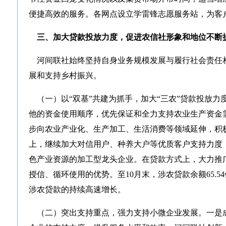
便捷高效的服务。各网点设立学雷锋志愿服务站，为客
三、加大贷款投放力度，促进农信社形象和地位不断
河间联社始终坚持自身业务规模发展与履行社会责任
展和支持乡村振兴。
（一）以“双基”共建为抓手，加大“三农”贷款投放力
他的资金使用顺序，优先保证和全力支持农业生产资金
步向农业产业化、生产加工、生活消费等领域延伸，积极
上，继续加大对信用户、种养大户等优质客户支持力度
色产业资源的加工型龙头企业。在贷款方式上，大力推广
授信、循环使用的优势。至10月末，涉农贷款余额65.5
涉农贷款的持续高速增长。
（二）突出支持重点，强力支持小微企业发展。一是