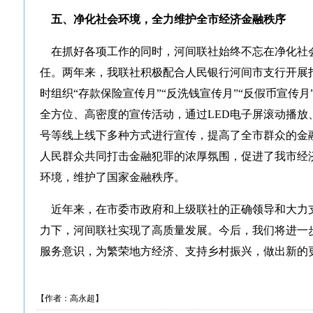
五、净化社会环境，全力维护全市经济金融秩序
在抓好各项工作的同时，河间联社始终不忘在净化社
任。两年来，我联社积极配合人民银行河间市支行开展
时组织“存款保险宣传月”“反洗钱宣传月”“反假币宣传月
全方位、高密度的宣传活动，通过LED电子屏滚动播放
号等线上线下多种方式进行宣传，提高了全市群众的金
人民群众共同打击金融犯罪的浓厚氛围，促进了我市经
环境，维护了国家金融秩序。
近年来，在市委市政府和上级联社的正确领导和大力
力下，河间联社实现了高质量发展。今后，我们将进一
服务意识，为繁荣地方经济、支持乡村振兴，做出新的
【作者：高永超】